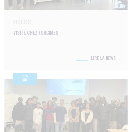
04.04.2025
VISITE CHEZ FORCIMES
LIRE LA NEWS