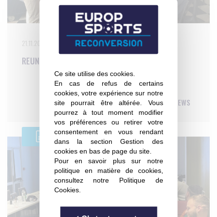
21.11.2024
REUNIONS SPECIFIQUES ESR
Ce site utilise des cookies.
En cas de refus de certains
cookies, votre expérience sur notre
LIRE LA NEWS
site pourrait être altérée. Vous
pourrez à tout moment modifier
vos préférences ou retirer votre
consentement en vous rendant
dans la section Gestion des
cookies en bas de page du site.
Pour en savoir plus sur notre
politique en matière de cookies,
consultez notre
Politique de
Cookies
.