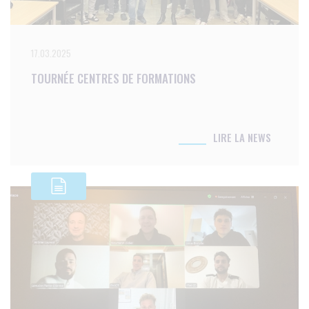
17.03.2025
TOURNÉE CENTRES DE FORMATIONS
LIRE LA NEWS