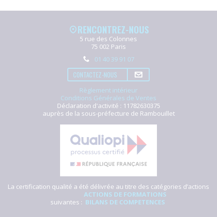
RENCONTREZ-NOUS
5 rue des Colonnes
75 002 Paris
01 40 39 91 07
CONTACTEZ-NOUS
Règlement intérieur
Conditions Générales de Ventes
Déclaration d'activité : 11782630375
auprès de la sous-préfecture de Rambouillet
La certification qualité a été délivrée au titre des catégories d’actions
ACTIONS DE FORMATIONS
suivantes :
BILANS DE COMPETENCES