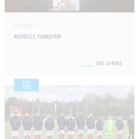
06.03.2025
NOUVELLE FORMATION
LIRE LA NEWS