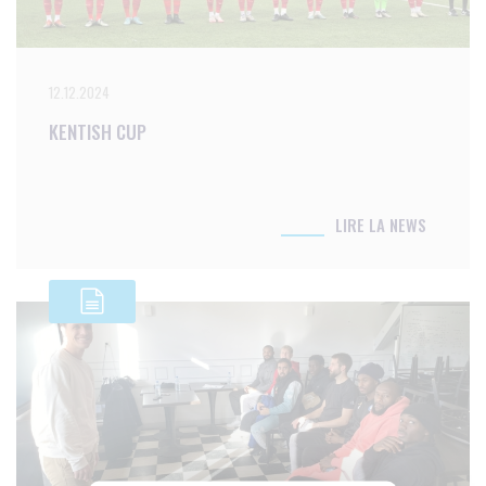
12.12.2024
KENTISH CUP
LIRE LA NEWS