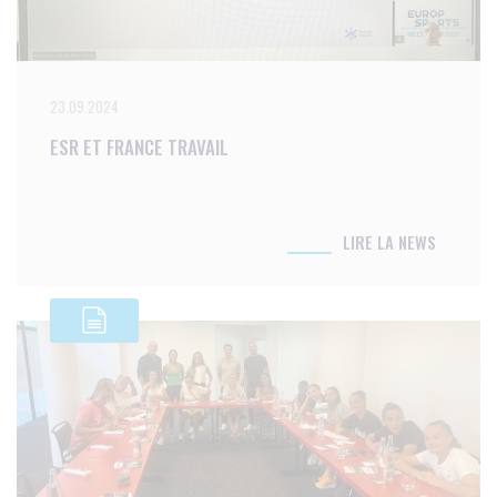
23.09.2024
ESR ET FRANCE TRAVAIL
LIRE LA NEWS