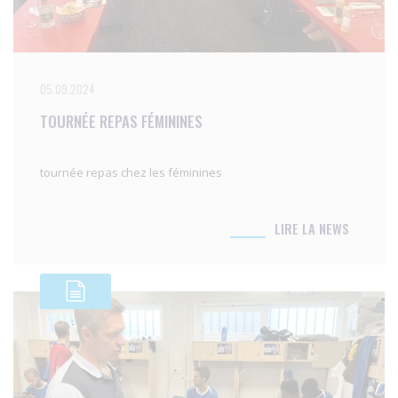
05.09.2024
TOURNÉE REPAS FÉMININES
tournée repas chez les féminines
LIRE LA NEWS