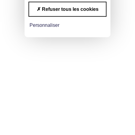
Refuser tous les cookies
Personnaliser
07.05.2026
ESR DANS LES CENTRES DE FORMATION
LIRE LA NEWS