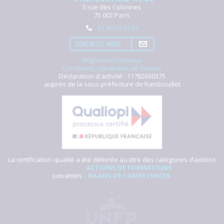
5 rue des Colonnes
75 002 Paris
01 40 39 91 07
CONTACTEZ-NOUS
Règlement intérieur
Conditions Générales de Ventes
Déclaration d'activité : 11782630375
auprès de la sous-préfecture de Rambouillet
La certification qualité a été délivrée au titre des catégories d’actions
ACTIONS DE FORMATIONS
suivantes :
BILANS DE COMPETENCES