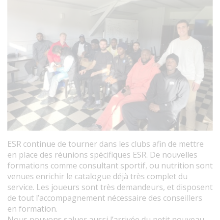
ESR continue de tourner dans les clubs afin de mettre
en place des réunions spécifiques ESR. De nouvelles
formations comme consultant sportif, ou nutrition sont
venues enrichir le catalogue déjà très complet du
service. Les joueurs sont très demandeurs, et disposent
de tout l’accompagnement nécessaire des conseillers
en formation.
Nous pouvons saluer aussi l’arrivée du petit nouveau