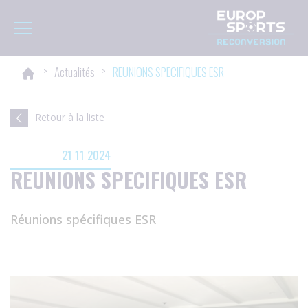
Panneau de gestion des cookies
Toggle navigation
>
Actualités
>
REUNIONS SPECIFIQUES ESR
Retour à la liste
21 11 2024
REUNIONS SPECIFIQUES ESR
Réunions spécifiques ESR