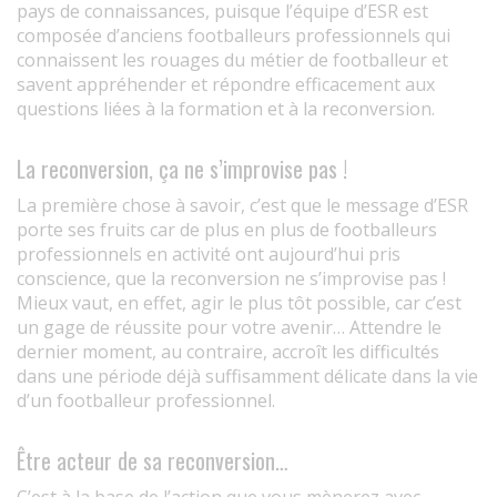
pays de connaissances, puisque l’équipe d’ESR est
composée d’anciens footballeurs professionnels qui
connaissent les rouages du métier de footballeur et
savent appréhender et répondre efficacement aux
questions liées à la formation et à la reconversion.
La reconversion, ça ne s’improvise pas !
La première chose à savoir, c’est que le message d’ESR
porte ses fruits car de plus en plus de footballeurs
professionnels en activité ont aujourd’hui pris
conscience, que la reconversion ne s’improvise pas !
Mieux vaut, en effet, agir le plus tôt possible, car c’est
un gage de réussite pour votre avenir… Attendre le
dernier moment, au contraire, accroît les difficultés
dans une période déjà suffisamment délicate dans la vie
d’un footballeur professionnel.
Être acteur de sa reconversion…