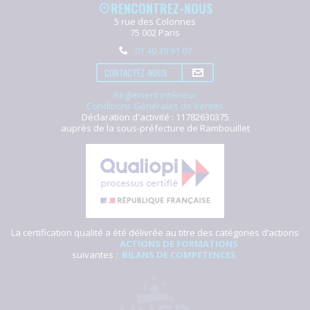
RENCONTREZ-NOUS
5 rue des Colonnes
75 002 Paris
01 40 39 91 07
CONTACTEZ-NOUS
Règlement intérieur
Conditions Générales de Ventes
Déclaration d'activité : 11782630375
auprès de la sous-préfecture de Rambouillet
La certification qualité a été délivrée au titre des catégories d’actions
ACTIONS DE FORMATIONS
suivantes :
BILANS DE COMPETENCES