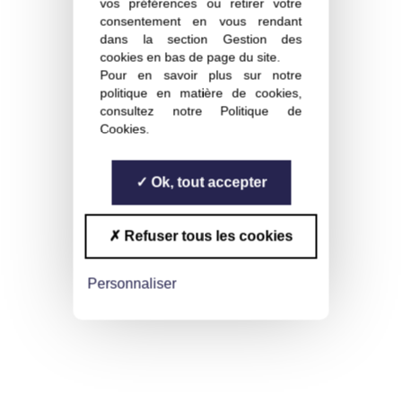
vos préférences ou retirer votre
consentement en vous rendant
dans la section Gestion des
cookies en bas de page du site.
Pour en savoir plus sur notre
politique en matière de cookies,
consultez notre
Politique de
Cookies
.
Ok, tout accepter
Refuser tous les cookies
Personnaliser