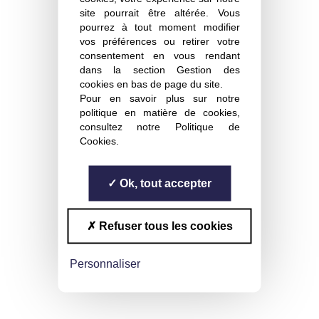
site pourrait être altérée. Vous
pourrez à tout moment modifier
vos préférences ou retirer votre
consentement en vous rendant
dans la section Gestion des
cookies en bas de page du site.
Pour en savoir plus sur notre
politique en matière de cookies,
consultez notre
Politique de
Cookies
.
Ok, tout accepter
Refuser tous les cookies
Personnaliser