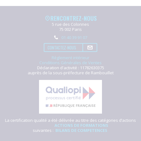
RENCONTREZ-NOUS
5 rue des Colonnes
75 002 Paris
01 40 39 91 07
CONTACTEZ-NOUS
Règlement intérieur
Conditions Générales de Ventes
Déclaration d'activité : 11782630375
auprès de la sous-préfecture de Rambouillet
La certification qualité a été délivrée au titre des catégories d’actions
ACTIONS DE FORMATIONS
suivantes :
BILANS DE COMPETENCES