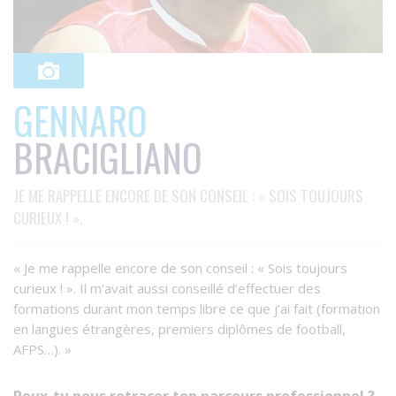
GENNARO
BRACIGLIANO
JE ME RAPPELLE ENCORE DE SON CONSEIL : « SOIS TOUJOURS
CURIEUX ! ».
« Je me rappelle encore de son conseil : « Sois toujours
curieux ! ». Il m’avait aussi conseillé d’effectuer des
formations durant mon temps libre ce que j’ai fait (formation
en langues étrangères, premiers diplômes de football,
AFPS…). »