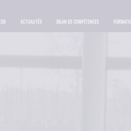
ESR
ACTUALITÉS
BILAN DE COMPÉTENCES
FORMATI