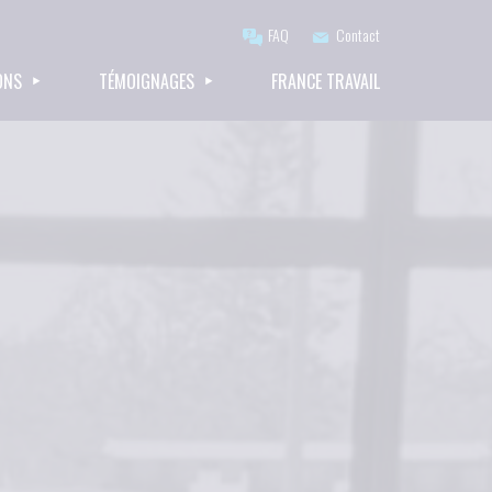
FAQ
Contact
ONS
TÉMOIGNAGES
FRANCE TRAVAIL