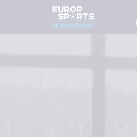
Panneau de gestion des cookies