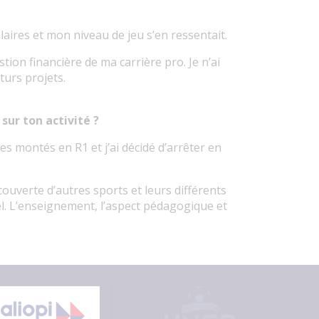
aires et mon niveau de jeu s’en ressentait.
tion financière de ma carrière pro. Je n’ai
turs projets.
sur ton activité ?
es montés en R1 et j’ai décidé d’arrêter en
écouverte d’autres sports et leurs différents
. L’enseignement, l’aspect pédagogique et