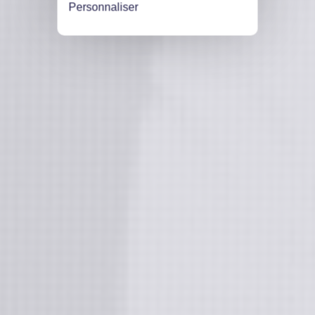
Personnaliser