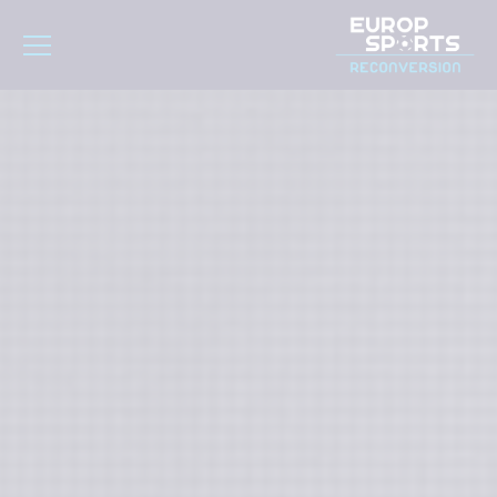
Panneau de gestion des cookies
Toggle navigation